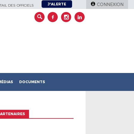
J'ALERTE
CONNEXION
AIL DES OFFICIELS
MÉDIAS
DOCUMENTS
ARTENAIRES