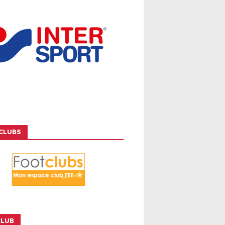
CLUBS
CLUB