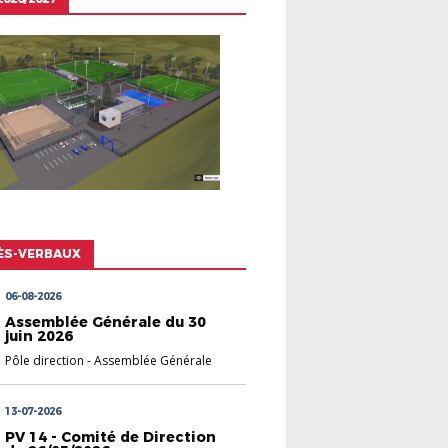
ÈS-VERBAUX
06-08-2026
Assemblée Générale du 30
juin 2026
Pôle direction
-
Assemblée Générale
13-07-2026
PV 14 - Comité de Direction