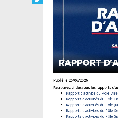
RAPPORT D’A
Publié le 26/06/2026
Retrouvez ci-dessous les rapports d’a
Rapport d’activité du Pôle Dire
Rapports d’activités du Pôle 
Rapports d’activités du Pôle Ju
Rapports d’activités du Pôle S
Rapports d’activités du Pôle Sp