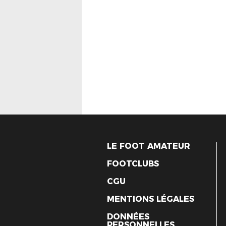
LE FOOT AMATEUR
FOOTCLUBS
CGU
MENTIONS LÉGALES
DONNÉES
PERSONNELLES