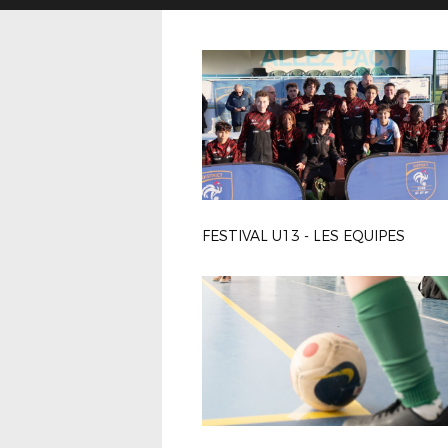
FESTIVAL U13 - LES EQUIPES