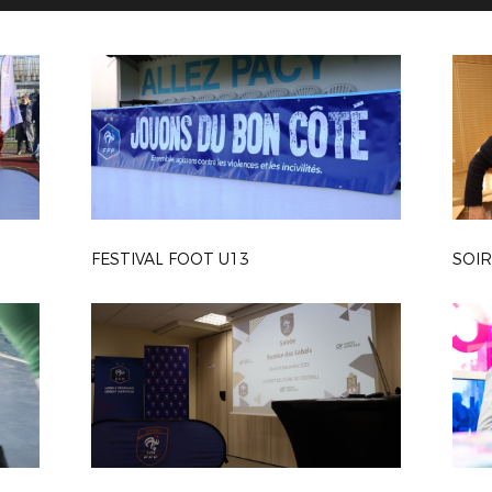
FESTIVAL FOOT U13