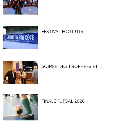
FESTIVAL FOOT U13
SOIREE DES TROPHEES ET DES BENEVOLES
FINALE FUTSAL 2026