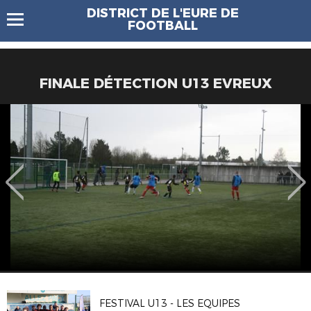
DISTRICT DE L'EURE DE
FOOTBALL
FINALE DÉTECTION U13 EVREUX
FESTIVAL U13 - LES EQUIPES