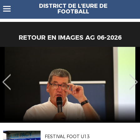
DISTRICT DE L'EURE DE
FOOTBALL
RETOUR EN IMAGES AG 06-2026
FESTIVAL FOOT U13