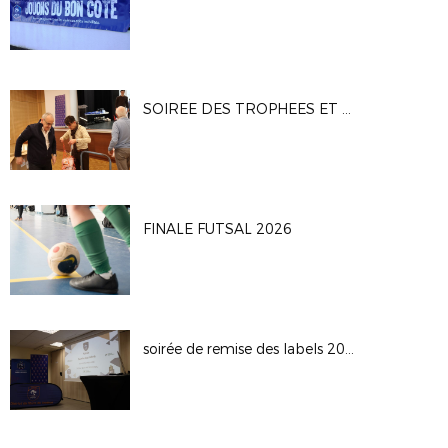
SOIREE DES TROPHEES ET DES BENEVOLES
FINALE FUTSAL 2026
soirée de remise des labels 2025