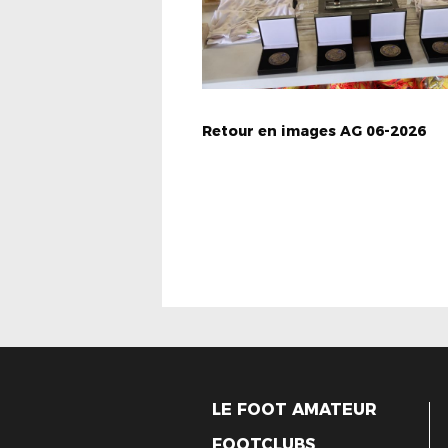
Retour en images AG 06-2026
LE FOOT AMATEUR
FOOTCLUBS