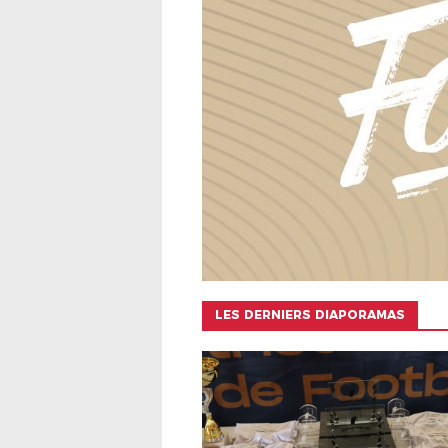
LES DERNIERS DIAPORAMAS