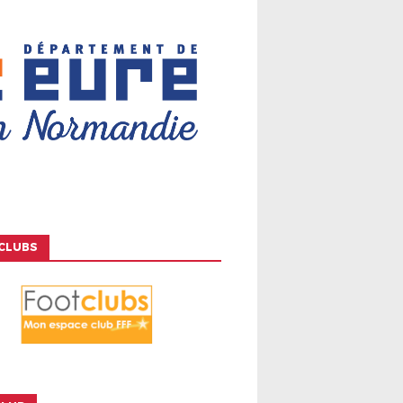
CLUBS