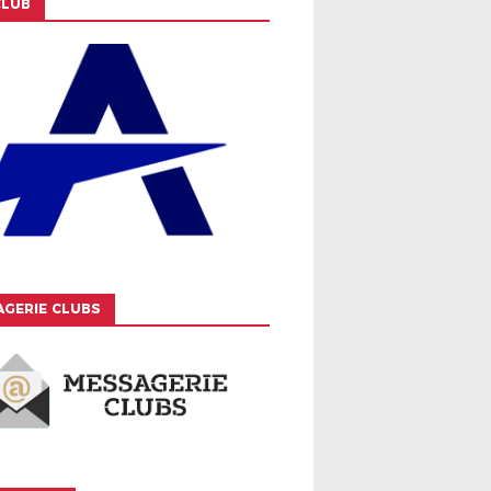
CLUB
GERIE CLUBS