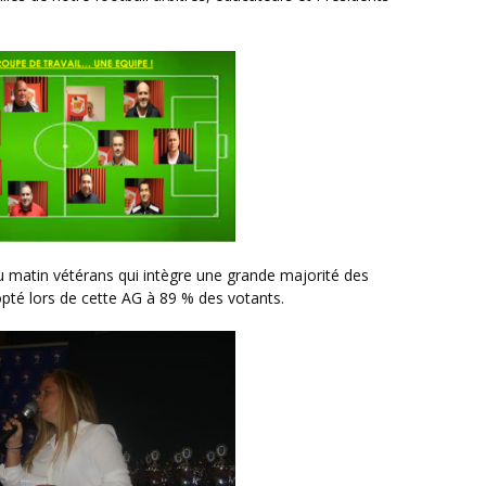
opté lors de cette AG à 89 % des votants.