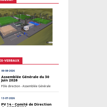
ÈS-VERBAUX
06-08-2026
Assemblée Générale du 30
juin 2026
Pôle direction
-
Assemblée Générale
13-07-2026
PV 14 - Comité de Direction