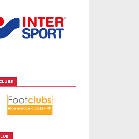
CLUBS
CLUB