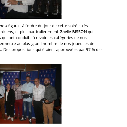
ne »
figurait à l’ordre du jour de cette soirée très
niciens, et plus particulièrement
Gaelle BISSON
qui
s qui ont conduits à revoir les catégories de nos
permettre au plus grand nombre de nos joueuses de
is. Des propositions qui étaient approuvées par 97 % des