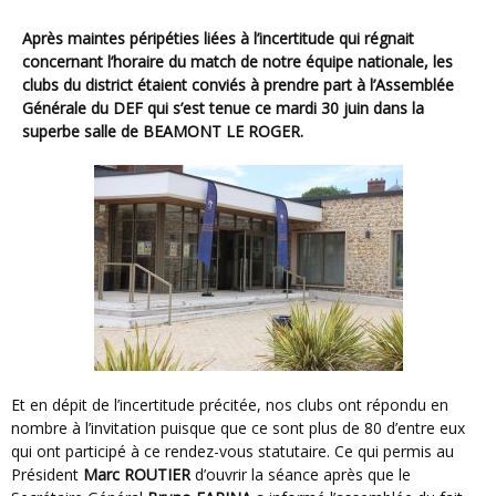
Après maintes péripéties liées à l’incertitude qui régnait
concernant l’horaire du match de notre équipe nationale, les
clubs du district étaient conviés à prendre part à l’Assemblée
Générale du DEF qui s’est tenue ce mardi 30 juin dans la
superbe salle de
BEAMONT LE ROGER.
Et en dépit de l’incertitude précitée, nos clubs ont répondu en
nombre à l’invitation puisque que ce sont plus de 80 d’entre eux
qui ont participé à ce rendez-vous statutaire. Ce qui permis au
Président
Marc ROUTIER
d’ouvrir la séance après que le