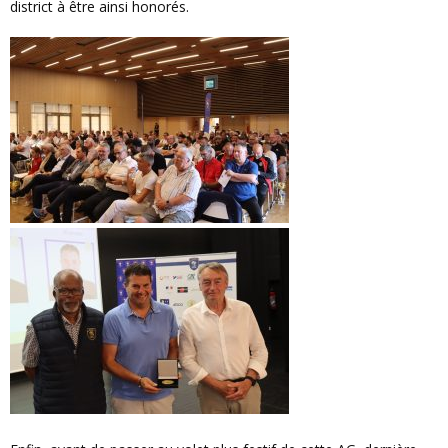
district à être ainsi honorés.