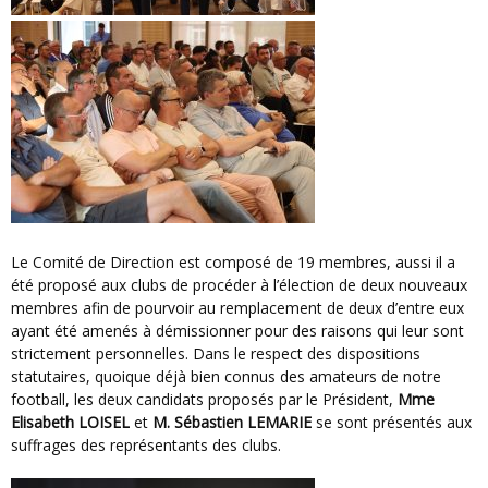
Le Comité de Direction est composé de 19 membres, aussi il a
été proposé aux clubs de procéder à l’élection de deux nouveaux
membres afin de pourvoir au remplacement de deux d’entre eux
ayant été amenés à démissionner pour des raisons qui leur sont
strictement personnelles. Dans le respect des dispositions
statutaires, quoique déjà bien connus des amateurs de notre
football, les deux candidats proposés par le Président,
Mme
Elisabeth LOISEL
et
M. Sébastien LEMARIE
se sont présentés aux
suffrages des représentants des clubs.