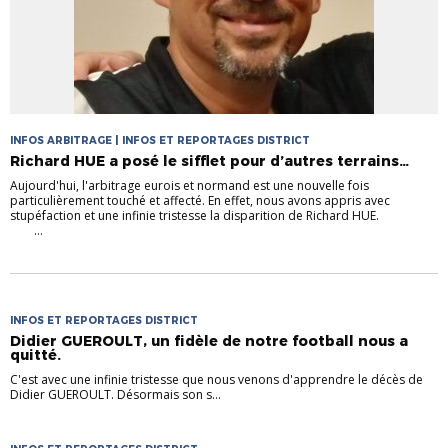
INFOS ARBITRAGE | INFOS ET REPORTAGES DISTRICT
Richard HUE a posé le sifflet pour d’autres terrains…
Aujourd'hui, l'arbitrage eurois et normand est une nouvelle fois
particulièrement touché et affecté. En effet, nous avons appris avec
stupéfaction et une infinie tristesse la disparition de Richard HUE.
...
INFOS ET REPORTAGES DISTRICT
Didier GUEROULT, un fidèle de notre football nous a
quitté.
C'est avec une infinie tristesse que nous venons d'apprendre le décès de
Didier GUEROULT. Désormais son s...