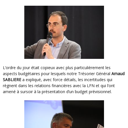
L’ordre du jour était copieux avec plus particulièrement les
aspects budgétaires pour lesquels notre Trésorier Général
Arnaud
SABLIERE
a expliqué, avec force détails, les incertitudes qui
règnent dans les relations financières avec la LFN et qui l’ont
amené à sursoir à la présentation d’un budget prévisionnel.