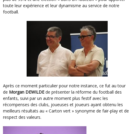
toute leur expérience et leur dynamisme au service de notre
football.
Après ce moment particulier pour notre instance, ce fut au tour
de
Morgan DEWILDE
de présenter la réforme du football des
enfants, suivi par un autre moment plus festif avec les
récompenses des clubs, joueuses et joueurs ayant obtenu les
meilleurs résultats au « Carton vert » synonyme de fair-play et de
respect des valeurs.