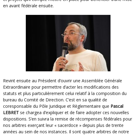
en avant fédérale ensuite.
Revint ensuite au Président d’ouvrir une Assemblée Générale
Extraordinaire pour permettre d’acter les modifications des
statuts et plus particulièrement celui relatif à la composition du
bureau du Comité de Direction. C’est en sa qualité de
coresponsable du Pôle Juridique et Règlementaire que
Pascal
LEBRET
se chargea d’expliquer et de faire adopter ces nouvelles
dispositions. S’en suivra la remise de récompenses fédérales pour
nos arbitres exerçant leur « sacerdoce » depuis plus de trente
années au sein de nos instances. Il sont quatre arbitres de notre