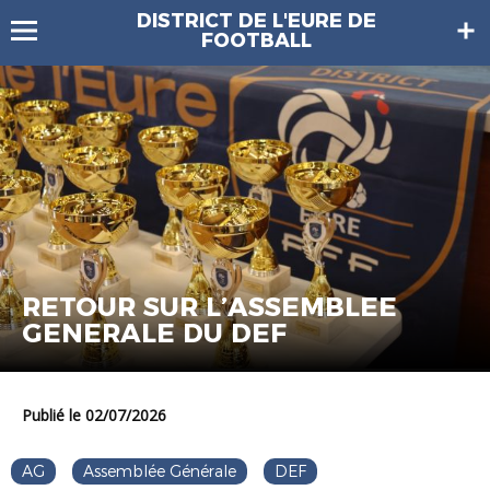
DISTRICT DE L'EURE DE
FOOTBALL
RETOUR SUR L’ASSEMBLEE
GENERALE DU DEF
Publié le 02/07/2026
AG
Assemblée Générale
DEF