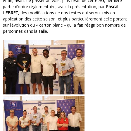
Enfin, avant de passer au volet plus festif de cette AG, dernière
partie d’ordre réglementaire, avec la présentation, par
Pascal
LEBRET
, des modifications de nos textes qui seront mis en
application dès cette saison, et plus particulièrement celle portant
sur l’évolution du « carton blanc » qui a fait réagir bon nombre de
personnes dans la salle.