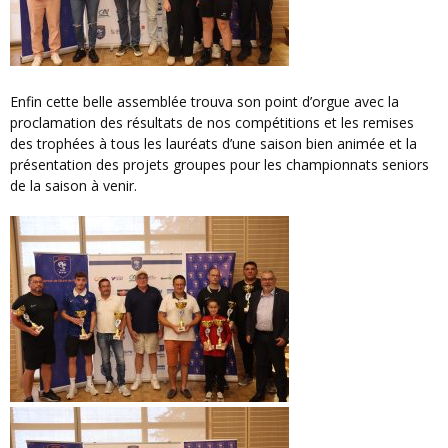
Enfin cette belle assemblée trouva son point d’orgue avec la
proclamation des résultats de nos compétitions et les remises
des trophées à tous les lauréats d’une saison bien animée et la
présentation des projets groupes pour les championnats seniors
de la saison à venir.