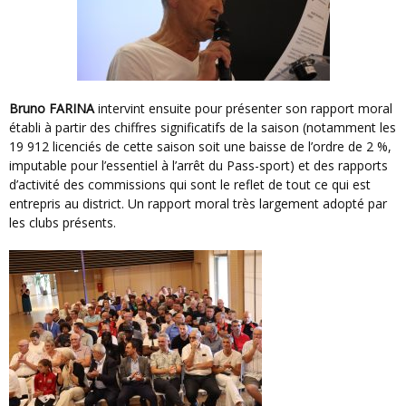
Bruno FARINA
intervint ensuite pour présenter son rapport moral
établi à partir des chiffres significatifs de la saison (notamment les
19 912 licenciés de cette saison soit une baisse de l’ordre de 2 %,
imputable pour l’essentiel à l’arrêt du Pass-sport) et des rapports
d’activité des commissions qui sont le reflet de tout ce qui est
entrepris au district. Un rapport moral très largement adopté par
les clubs présents.