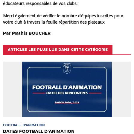
éducateurs responsables de vos clubs.
Merci également de vérifier le nombre d’équipes inscrites pour
votre club à travers la feuille répartition des plateaux.
Par
Mathis
BOUCHER
ARTICLES LES PLUS LUS DANS CETTE CATÉGORIE
FOOTBALL D'ANIMATION
DATES FOOTBALL D’ANIMATION