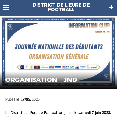
DISTRICT DE L'EURE DE
FOOTBALL
ORGANISATION – JND
Publié le 23/05/2025
Le District de l’Eure de Football organise le
samedi 7 juin 2025,