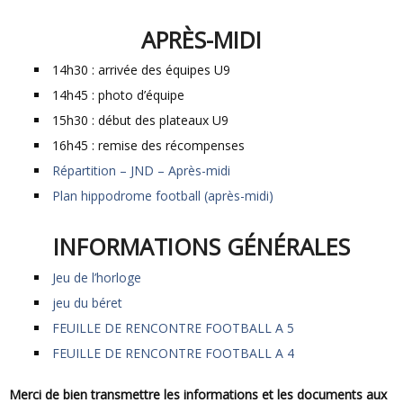
APRÈS-MIDI
14h30 : arrivée des équipes U9
14h45 : photo d’équipe
15h30 : début des plateaux U9
16h45 : remise des récompenses
Répartition – JND – Après-midi
Plan hippodrome football (après-midi)
INFORMATIONS GÉNÉRALES
Jeu de l’horloge
jeu du béret
FEUILLE DE RENCONTRE FOOTBALL A 5
FEUILLE DE RENCONTRE FOOTBALL A 4
Merci de bien transmettre les informations et les documents aux