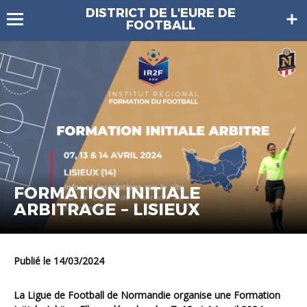
DISTRICT DE L'EURE DE
FOOTBALL
FORMATION INITIALE
ARBITRAGE – LISIEUX
Publié le 14/03/2024
La Ligue de Football de Normandie organise une Formation