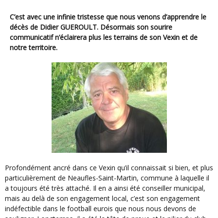
C’est avec une infinie tristesse que nous venons d’apprendre le
décès de Didier GUEROULT. Désormais son sourire
communicatif n’éclairera plus les terrains de son Vexin et de
notre territoire.
Profondément ancré dans ce Vexin qu’il connaissait si bien, et plus
particulièrement de Neaufles-Saint-Martin, commune à laquelle il
a toujours été très attaché. Il en a ainsi été conseiller municipal,
mais au delà de son engagement local, c’est son engagement
indéfectible dans le football eurois que nous nous devons de