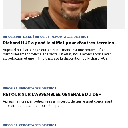
INFOS ARBITRAGE | INFOS ET REPORTAGES DISTRICT
Richard HUE a posé le sifflet pour d’autres terrains…
Aujourd'hui, l'arbitrage eurois et normand est une nouvelle fois
particulièrement touché et affecté. En effet, nous avons appris avec
stupéfaction et une infinie tristesse la disparition de Richard HUE.
...
INFOS ET REPORTAGES DISTRICT
RETOUR SUR L’ASSEMBLEE GENERALE DU DEF
Après maintes péripéties liées à l'incertitude qui régnait concernant
l'horaire du match de notre équipe ...
INFOS ET REPORTAGES DISTRICT