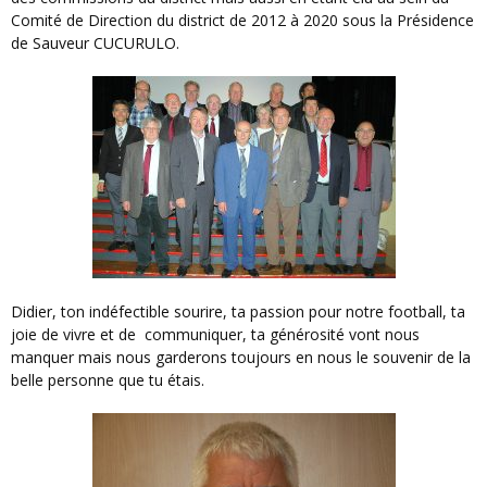
Comité de Direction du district de 2012 à 2020 sous la Présidence
de Sauveur CUCURULO.
Didier, ton indéfectible sourire, ta passion pour notre football, ta
joie de vivre et de communiquer, ta générosité vont nous
manquer mais nous garderons toujours en nous le souvenir de la
belle personne que tu étais.