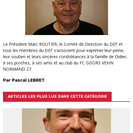
Le Président Marc ROUTIER, le Comité de Direction du DEF et
tous les membres du DEF s’associent pour exprimer leur peine,
leur soutien et leurs sincères condoléances à la famille de Didier,
à ses proches, à ses amis et au club du FC GISORS VEXIN
NORMAND 27.
Par
Pascal
LEBRET
ARTICLES LES PLUS LUS DANS CETTE CATÉGORIE