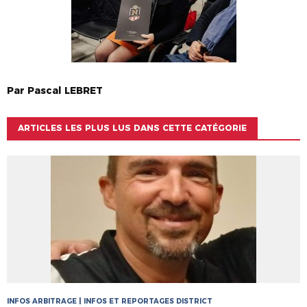
Par
Pascal
LEBRET
ARTICLES LES PLUS LUS DANS CETTE CATÉGORIE
INFOS ARBITRAGE | INFOS ET REPORTAGES DISTRICT