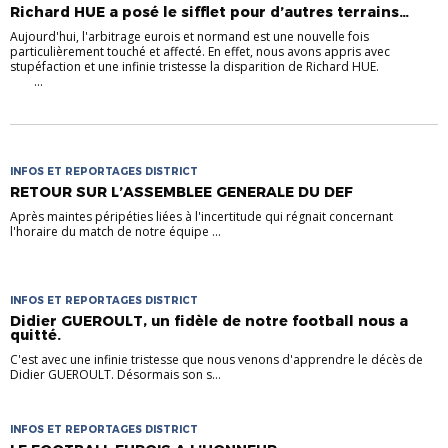
Richard HUE a posé le sifflet pour d’autres terrains…
Aujourd'hui, l'arbitrage eurois et normand est une nouvelle fois
particulièrement touché et affecté. En effet, nous avons appris avec
stupéfaction et une infinie tristesse la disparition de Richard HUE.
...
INFOS ET REPORTAGES DISTRICT
RETOUR SUR L’ASSEMBLEE GENERALE DU DEF
Après maintes péripéties liées à l'incertitude qui régnait concernant
l'horaire du match de notre équipe ...
INFOS ET REPORTAGES DISTRICT
Didier GUEROULT, un fidèle de notre football nous a
quitté.
C'est avec une infinie tristesse que nous venons d'apprendre le décès de
Didier GUEROULT. Désormais son s...
INFOS ET REPORTAGES DISTRICT