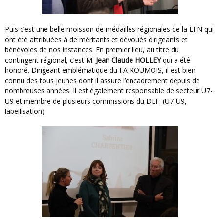
Puis c’est une belle moisson de médailles régionales de la LFN qui
ont été attribuées à de méritants et dévoués dirigeants et
bénévoles de nos instances. En premier lieu, au titre du
contingent régional, c’est M.
Jean Claude HOLLEY
qui a été
honoré. Dirigeant emblématique du FA ROUMOIS, il est bien
connu des tous jeunes dont il assure l’encadrement depuis de
nombreuses années. Il est également responsable de secteur U7-
U9 et membre de plusieurs commissions du DEF. (U7-U9,
labellisation)