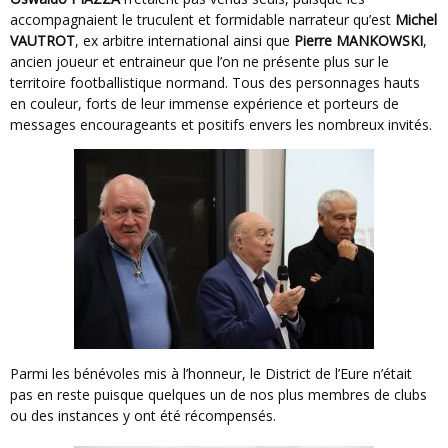
accompagnaient le truculent et formidable narrateur qu’est
Michel
VAUTROT
, ex arbitre international ainsi que
Pierre MANKOWSKI
,
ancien joueur et entraineur que l’on ne présente plus sur le
territoire footballistique normand. Tous des personnages hauts
en couleur, forts de leur immense expérience et porteurs de
messages encourageants et positifs envers les nombreux invités.
Parmi les bénévoles mis à l’honneur, le District de l’Eure n’était
pas en reste puisque quelques un de nos plus membres de clubs
ou des instances y ont été récompensés.