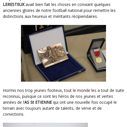
LERESTEUX
avait bien fait les choses en conviant quelques
anciennes gloires de notre football national pour remettre les
distinctions aux heureux et méritants récipiendaires.
Hormis nos trop jeunes footeux, tout le monde les a tout de suite
reconnus, puisque ce sont les héros de nos jeunes et vertes
années de l’
AS St ETIENNE
qui ont une nouvelle fois occupé le
terrain avec toujours autant de talents, de verve et de
convictions.