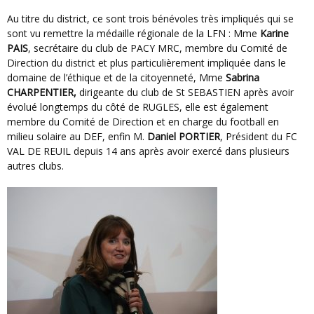
Au titre du district, ce sont trois bénévoles très impliqués qui se
sont vu remettre la médaille régionale de la LFN : Mme
Karine
PAIS
, secrétaire du club de PACY MRC, membre du Comité de
Direction du district et plus particulièrement impliquée dans le
domaine de l’éthique et de la citoyenneté, Mme
Sabrina
CHARPENTIER,
dirigeante du club de St SEBASTIEN après avoir
évolué longtemps du côté de RUGLES, elle est également
membre du Comité de Direction et en charge du football en
milieu solaire au DEF, enfin M.
Daniel PORTIER
, Président du FC
VAL DE REUIL depuis 14 ans après avoir exercé dans plusieurs
autres clubs.