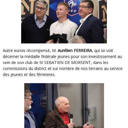
Autre eurois récompensé, M.
Aurélien FERREIRA
, qui se voit
décerner la médaille fédérale jeunes pour son investissement au
sein de son club de St SEBATIEN DE MORSENT, dans les
commissions du district et sur nombre de nos terrains au service
des jeunes et des féminines.