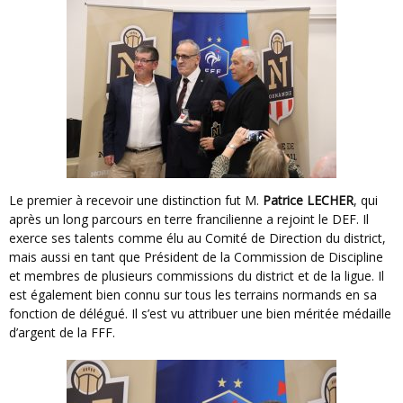
Le premier à recevoir une distinction fut M.
Patrice LECHER
, qui
après un long parcours en terre francilienne a rejoint le DEF. Il
exerce ses talents comme élu au Comité de Direction du district,
mais aussi en tant que Président de la Commission de Discipline
et membres de plusieurs commissions du district et de la ligue. Il
est également bien connu sur tous les terrains normands en sa
fonction de délégué. Il s’est vu attribuer une bien méritée médaille
d’argent de la FFF.