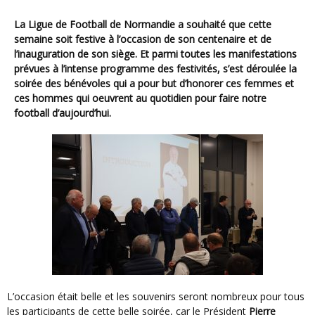
La Ligue de Football de Normandie a souhaité que cette
semaine soit festive à l’occasion de son centenaire et de
l’inauguration de son siège. Et parmi toutes les manifestations
prévues à l’intense programme des festivités, s’est déroulée la
soirée des bénévoles qui a pour but d’honorer ces femmes et
ces hommes qui oeuvrent au quotidien pour faire notre
football d’aujourd’hui.
L’occasion était belle et les souvenirs seront nombreux pour tous
les participants de cette belle soirée, car le Président
Pierre