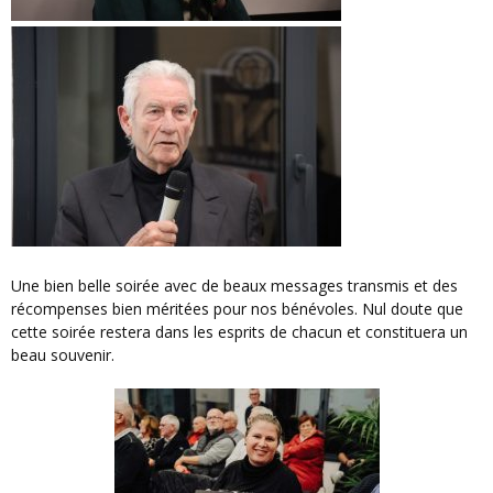
Une bien belle soirée avec de beaux messages transmis et des
récompenses bien méritées pour nos bénévoles. Nul doute que
cette soirée restera dans les esprits de chacun et constituera un
beau souvenir.