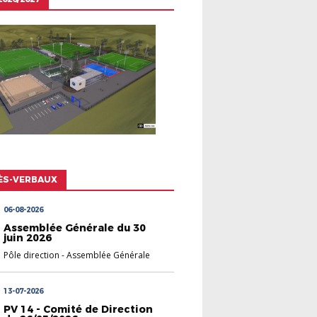
ÈS-VERBAUX
06-08-2026
Assemblée Générale du 30
juin 2026
Pôle direction
-
Assemblée Générale
13-07-2026
PV 14 - Comité de Direction