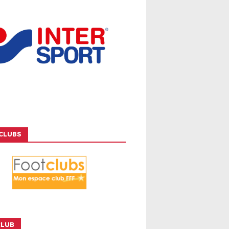
CLUBS
CLUB