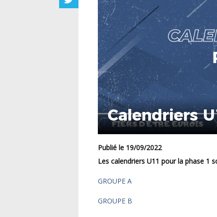
Calendriers 
Publié le 19/09/2022
Les calendriers U11 pour la phase 1 s
GROUPE A
GROUPE B