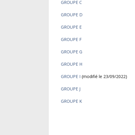
GROUPE C
GROUPE D
GROUPE E
GROUPE F
GROUPE G
GROUPE H
GROUPE I
(modifié le 23/09/2022)
GROUPE J
GROUPE K