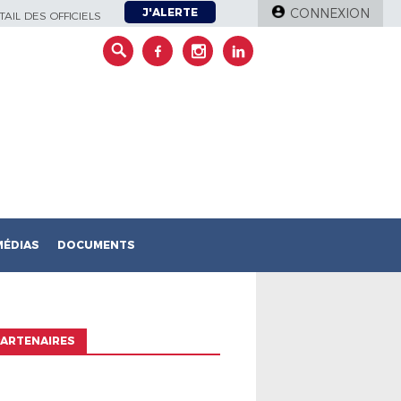
J'ALERTE
CONNEXION
AIL DES OFFICIELS
MÉDIAS
DOCUMENTS
ARTENAIRES