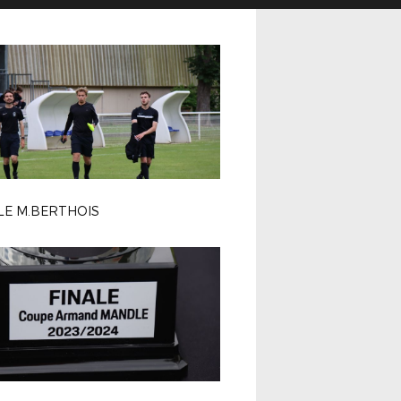
LE M.BERTHOIS