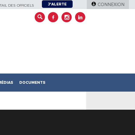
J'ALERTE
CONNEXION
AIL DES OFFICIELS
MÉDIAS
DOCUMENTS