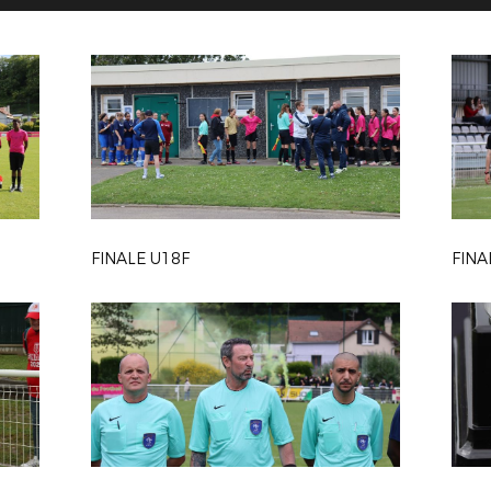
FINALE U18F
FINA