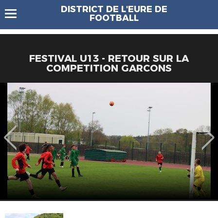
DISTRICT DE L'EURE DE
FOOTBALL
FESTIVAL U13 - RETOUR SUR LA
COMPETITION GARCONS