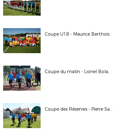
Coupe U18 - Maurice Berthois
Coupe du matin - Lionel Boland
Coupe des Réserves - Pierre Saïdani