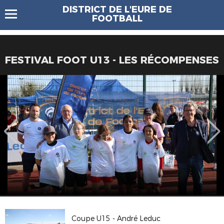
DISTRICT DE L'EURE DE
FOOTBALL
FESTIVAL FOOT U13 - LES RÉCOMPENSES
Coupe U15 - André Leduc