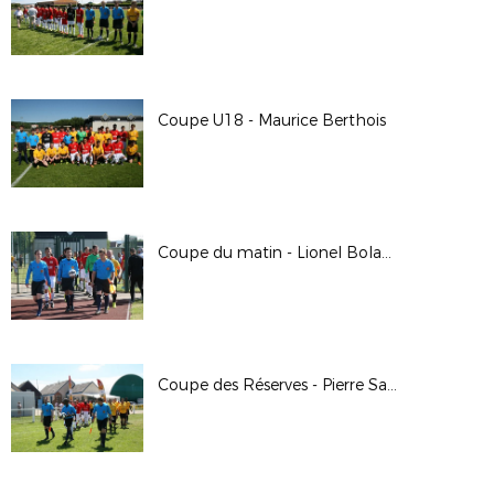
Coupe U18 - Maurice Berthois
Coupe du matin - Lionel Boland
Coupe des Réserves - Pierre Saïdani