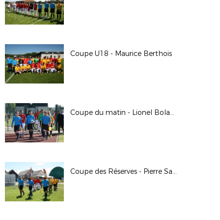
Coupe U18 - Maurice Berthois
Coupe du matin - Lionel Boland
Coupe des Réserves - Pierre Saïdani