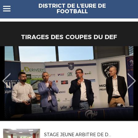
DISTRICT DE L'EURE DE
FOOTBALL
TIRAGES DES COUPES DU DEF
STAGE JEUNE ARBITRE DE DISTRICT