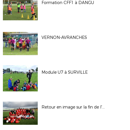
Formation CFF1 à DANGU
VERNON-AVRANCHES
Module U7 à SURVILLE
Retour en image sur la fin de l'aventure d'ALIZAY