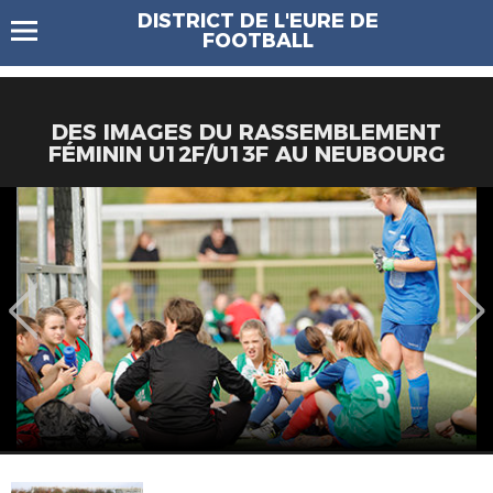
DISTRICT DE L'EURE DE
FOOTBALL
DES IMAGES DU RASSEMBLEMENT
FÉMININ U12F/U13F AU NEUBOURG