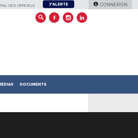
J'ALERTE
CONNEXION
AIL DES OFFICIELS
MÉDIAS
DOCUMENTS