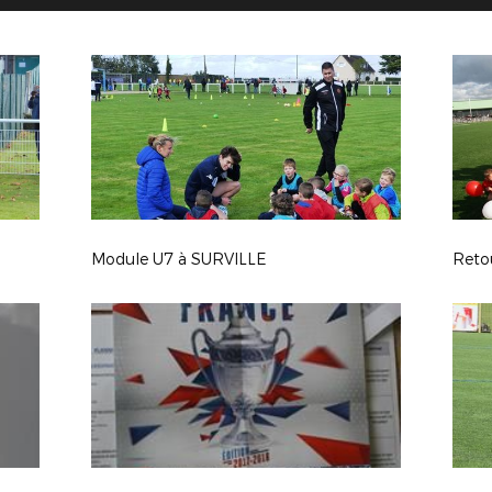
Module U7 à SURVILLE