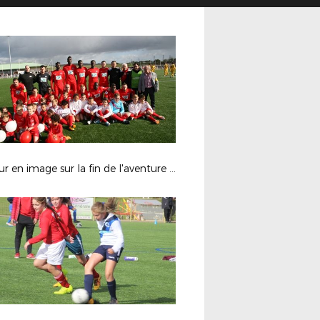
Retour en image sur la fin de l'aventure d'ALIZAY