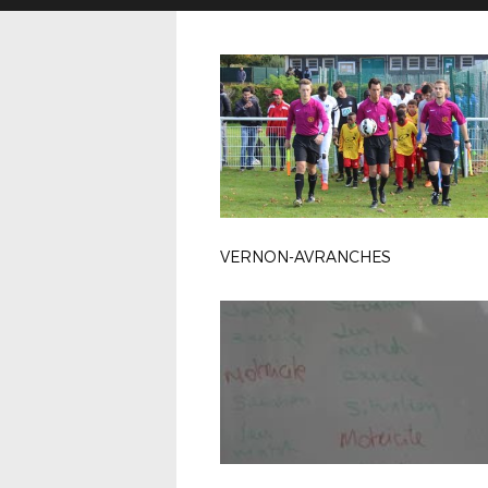
VERNON-AVRANCHES