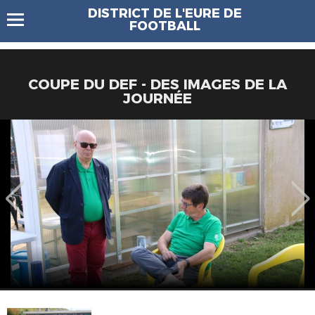
DISTRICT DE L'EURE DE
FOOTBALL
COUPE DU DEF - DES IMAGES DE LA
JOURNÉE