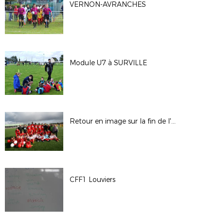
VERNON-AVRANCHES
Module U7 à SURVILLE
Retour en image sur la fin de l'aventure d'ALIZAY
CFF1 Louviers