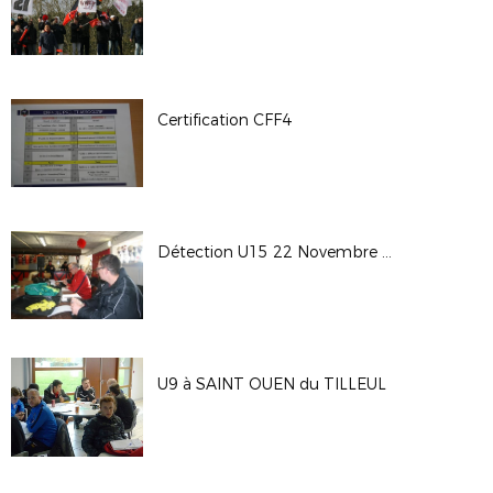
Certification CFF4
Détection U15 22 Novembre 2017
U9 à SAINT OUEN du TILLEUL