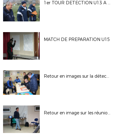
1er TOUR DETECTION U13 A PACY SUR EURE
MATCH DE PREPARATION U15
Retour en images sur la détection U15
Retour en image sur les réunions de secteurs