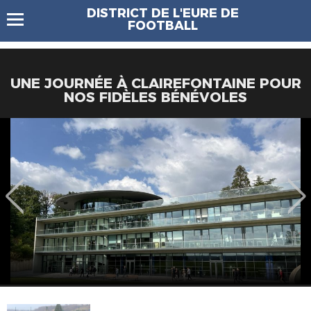
DISTRICT DE L'EURE DE
FOOTBALL
UNE JOURNÉE À CLAIREFONTAINE POUR
NOS FIDÈLES BÉNÉVOLES