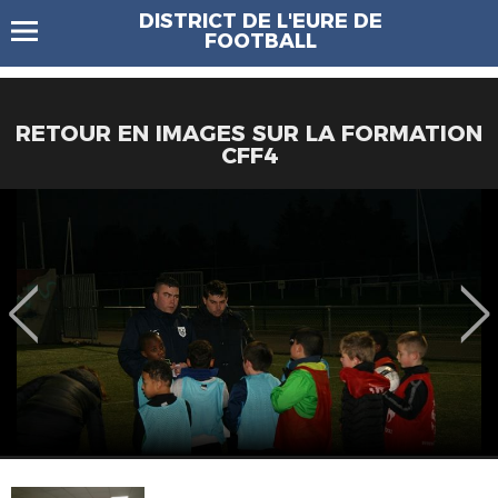
DISTRICT DE L'EURE DE
FOOTBALL
RETOUR EN IMAGES SUR LA FORMATION
CFF4