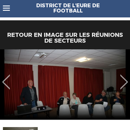
DISTRICT DE L'EURE DE
FOOTBALL
RETOUR EN IMAGE SUR LES RÉUNIONS
DE SECTEURS