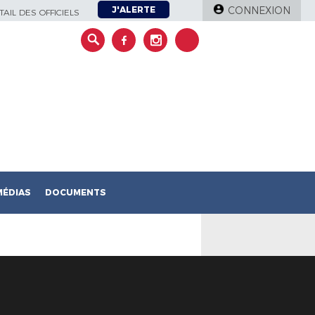
J'ALERTE
CONNEXION
AIL DES OFFICIELS
MÉDIAS
DOCUMENTS