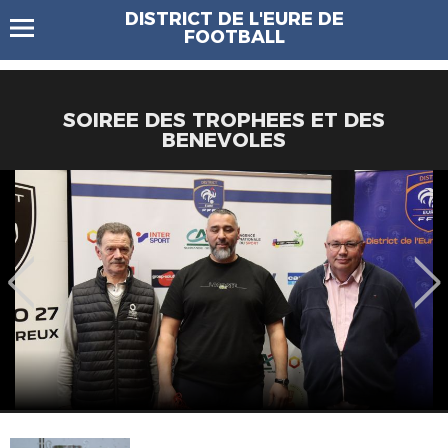
DISTRICT DE L'EURE DE
FOOTBALL
SOIREE DES TROPHEES ET DES
BENEVOLES