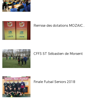
Remise des dotations MOZAIC FOOT CHALLENGE
CFF3 ST Sébastien de Morsent
Finale Futsal Seniors 2018