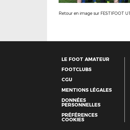
LE FOOT AMATEUR
FOOTCLUBS
CGU
MENTIONS LÉGALES
DONNÉES
PERSONNELLES
PRÉFÉRENCES
COOKIES