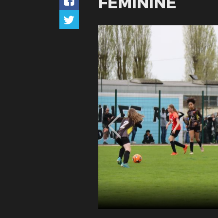
FEMININE