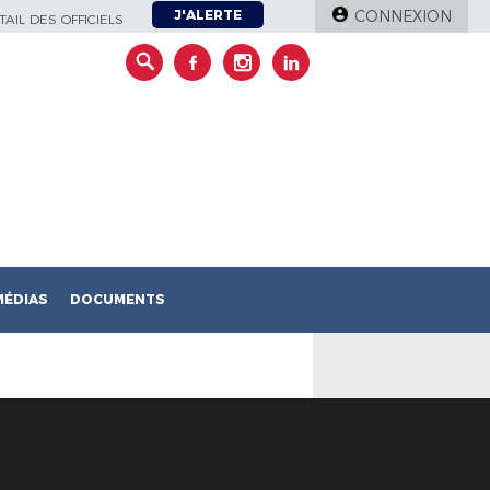
J'ALERTE
CONNEXION
AIL DES OFFICIELS
MÉDIAS
DOCUMENTS