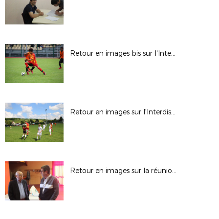
Retour en images bis sur l'Interdistrict U13
Retour en images sur l'Interdistrict U13
Retour en images sur la réunion d'EPEGARD