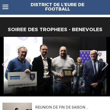
DISTRICT DE L'EURE DE
FOOTBALL
SOIREE DES TROPHEES - BENEVOLES
REUNION DE FIN DE SAISON DES ARBITRES