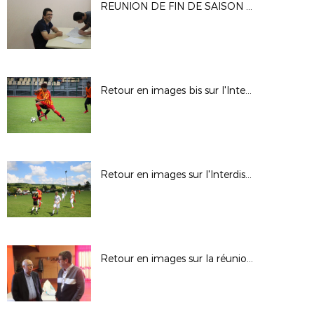
REUNION DE FIN DE SAISON DES ARBITRES
Retour en images bis sur l'Interdistrict U13
Retour en images sur l'Interdistrict U13
Retour en images sur la réunion d'EPEGARD