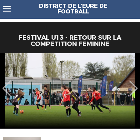
DISTRICT DE L'EURE DE
FOOTBALL
FESTIVAL U13 - RETOUR SUR LA
COMPETITION FEMININE