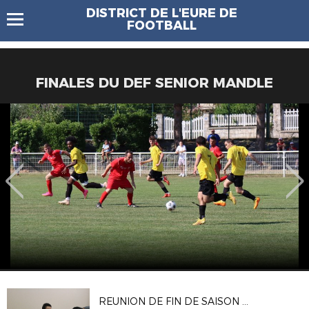
DISTRICT DE L'EURE DE
FOOTBALL
FINALES DU DEF SENIOR MANDLE
REUNION DE FIN DE SAISON DES ARBITRES