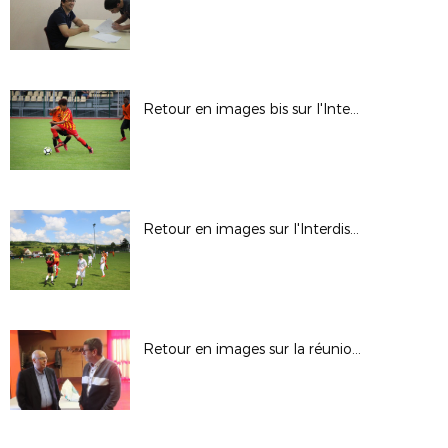
Retour en images bis sur l'Interdistrict U13
Retour en images sur l'Interdistrict U13
Retour en images sur la réunion d'EPEGARD