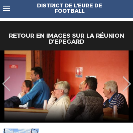
DISTRICT DE L'EURE DE
FOOTBALL
RETOUR EN IMAGES SUR LA RÉUNION
D'EPEGARD