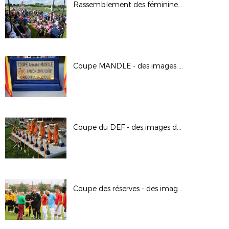
Rassemblement des féminines au Neubourg
Coupe MANDLE - des images de la finale
Coupe du DEF - des images de la journée
Coupe des réserves - des images de la finale