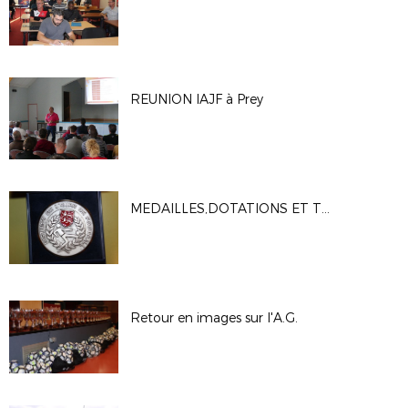
REUNION IAJF à Prey
MEDAILLES,DOTATIONS ET TROPHEES
Retour en images sur l'A.G.