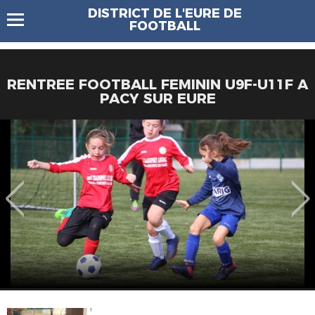
DISTRICT DE L'EURE DE
FOOTBALL
RENTREE FOOTBALL FEMININ U9F-U11F A
PACY SUR EURE