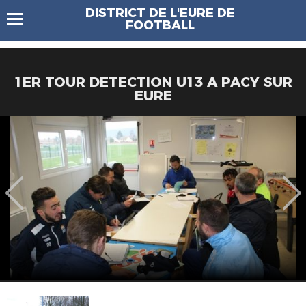
DISTRICT DE L'EURE DE
FOOTBALL
1ER TOUR DETECTION U13 A PACY SUR
EURE