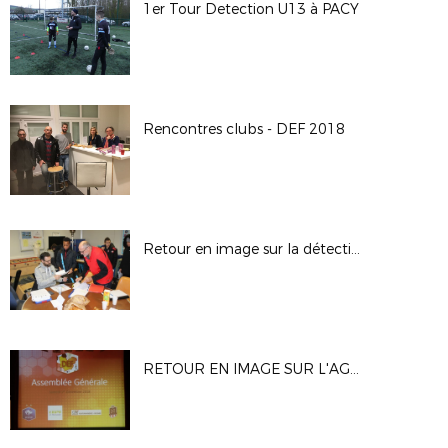
1er Tour Detection U13 à PACY
Rencontres clubs - DEF 2018
Retour en image sur la détection U15
RETOUR EN IMAGE SUR L'AG DU NEUBOURG