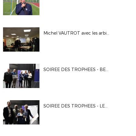
Michel VAUTROT avec les arbitres eurois
SOIREE DES TROPHEES - BENEVOLES
SOIREE DES TROPHEES - LES ARBITRES