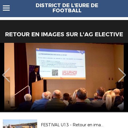
DISTRICT DE L'EURE DE
FOOTBALL
RETOUR EN IMAGES SUR L'AG ELECTIVE
FESTIVAL U13 - Retour en images