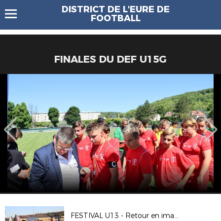
DISTRICT DE L'EURE DE
FOOTBALL
FINALES DU DEF U15G
FESTIVAL U13 - Retour en images