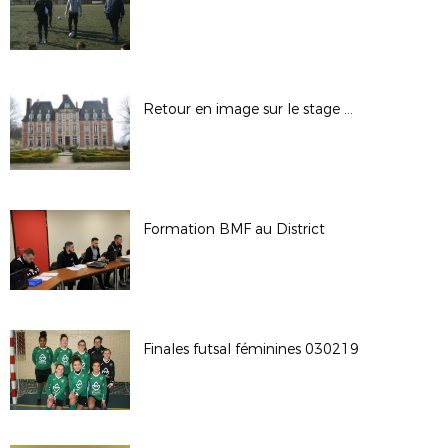
Retour en image sur le stage U13 U14
Formation BMF au District
Finales futsal féminines 030219