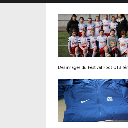
Des images du Festival Foot U13 fé