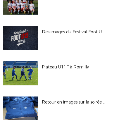
Des images du Festival Foot U13
Plateau U11F à Romilly
Retour en images sur la soirée des bénévoles