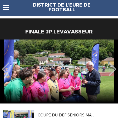
DISTRICT DE L'EURE DE
FOOTBALL
FINALE JP.LEVAVASSEUR
COUPE DU DEF SENIORS MANDLE