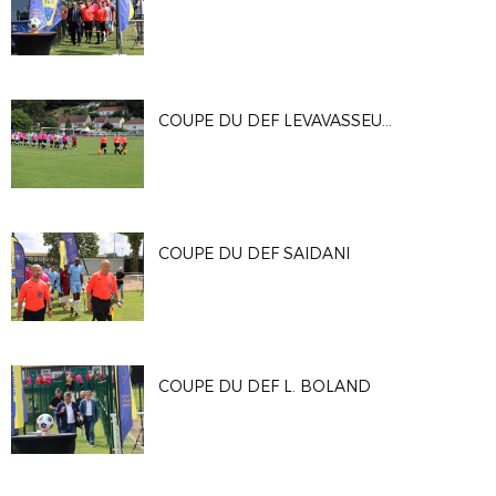
COUPE DU DEF LEVAVASSEUR SENIOR F
COUPE DU DEF SAIDANI
COUPE DU DEF L. BOLAND