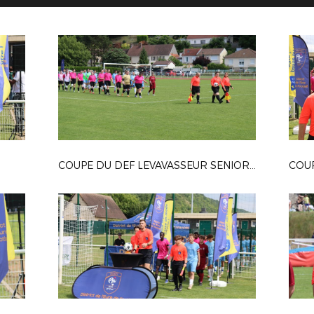
COUPE DU DEF LEVAVASSEUR SENIOR F
COUP