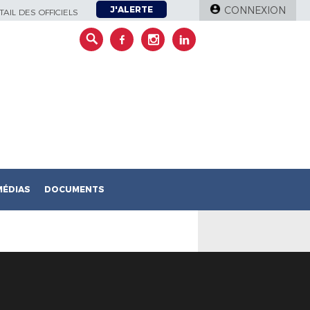
J'ALERTE
CONNEXION
AIL DES OFFICIELS
MÉDIAS
DOCUMENTS