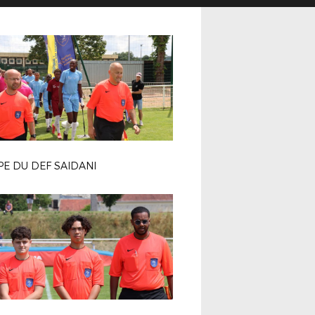
E DU DEF SAIDANI