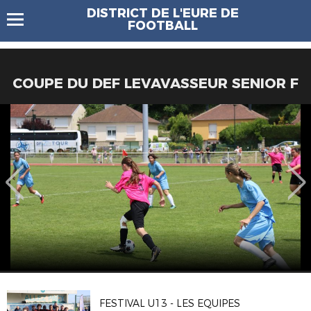
DISTRICT DE L'EURE DE
FOOTBALL
COUPE DU DEF LEVAVASSEUR SENIOR F
FESTIVAL U13 - LES EQUIPES