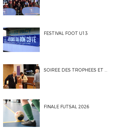
FESTIVAL FOOT U13
SOIREE DES TROPHEES ET DES BENEVOLES
FINALE FUTSAL 2026