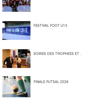
FESTIVAL FOOT U13
SOIREE DES TROPHEES ET DES BENEVOLES
FINALE FUTSAL 2026