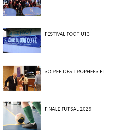
FESTIVAL FOOT U13
SOIREE DES TROPHEES ET DES BENEVOLES
FINALE FUTSAL 2026