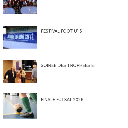
FESTIVAL FOOT U13
SOIREE DES TROPHEES ET DES BENEVOLES
FINALE FUTSAL 2026