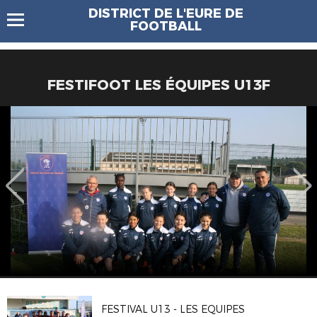
DISTRICT DE L'EURE DE
FOOTBALL
FESTIFOOT LES ÉQUIPES U13F
FESTIVAL U13 - LES EQUIPES