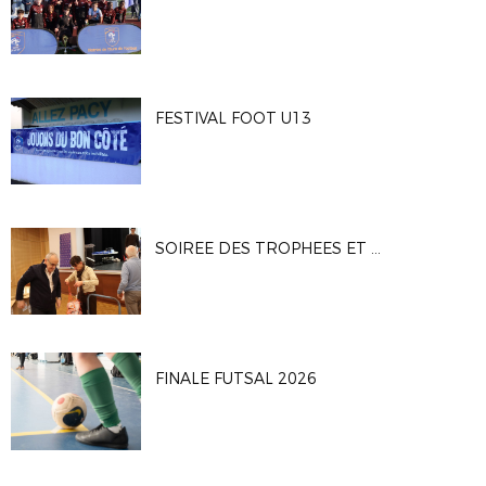
FESTIVAL FOOT U13
SOIREE DES TROPHEES ET DES BENEVOLES
FINALE FUTSAL 2026