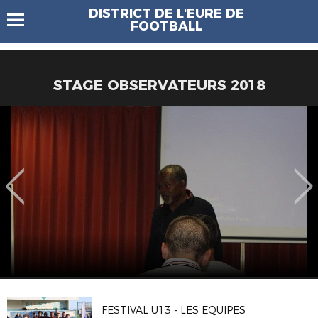
DISTRICT DE L'EURE DE
FOOTBALL
STAGE OBSERVATEURS 2018
FESTIVAL U13 - LES EQUIPES